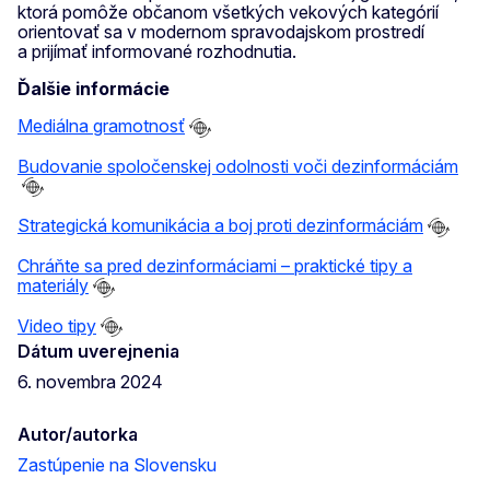
ktorá pomôže občanom všetkých vekových kategórií
orientovať sa v modernom spravodajskom prostredí
a prijímať informované rozhodnutia.
Ďalšie informácie
Mediálna gramotnosť
Budovanie spoločenskej odolnosti voči dezinformáciám
Strategická komunikácia a boj proti dezinformáciám
Chráňte sa pred dezinformáciami – praktické tipy a
materiály
Video tipy
Dátum uverejnenia
6. novembra 2024
Autor/autorka
Zastúpenie na Slovensku