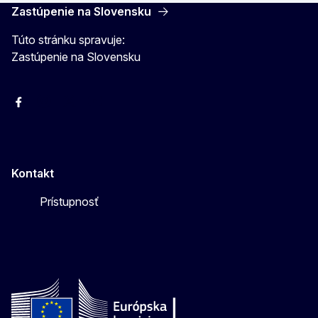
Zastúpenie na Slovensku
Túto stránku spravuje:
Zastúpenie na Slovensku
Facebook
Instagram
X
YouTube
Kontakt
Prístupnosť