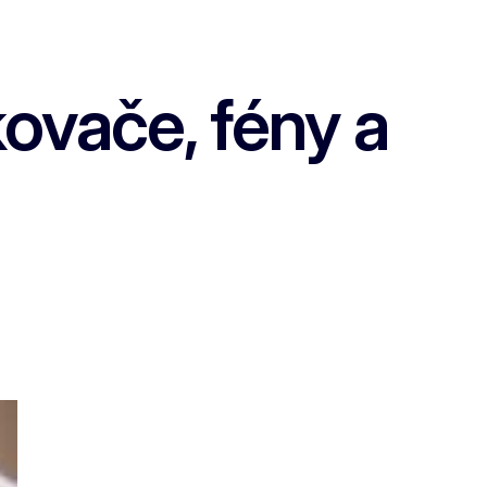
ovače, fény a