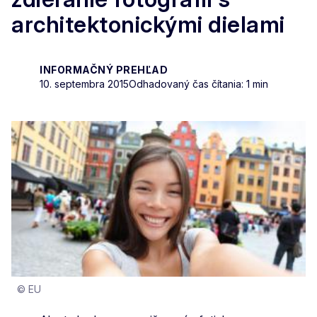
architektonickými dielami
INFORMAČNÝ PREHĽAD
10. septembra 2015
Odhadovaný čas čítania: 1 min
© EU