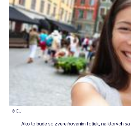
© EU
Ako to bude so zverejňovaním fotiek, na ktorých sa 