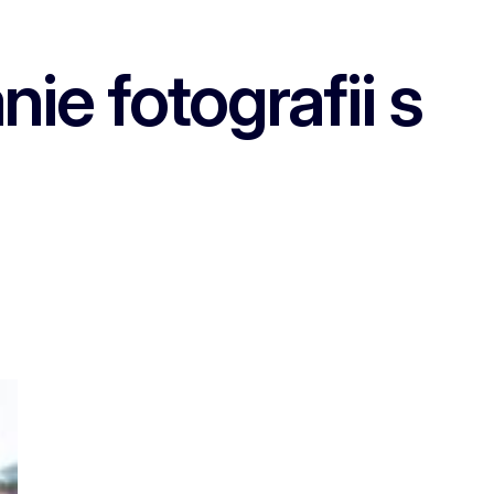
e fotografii s