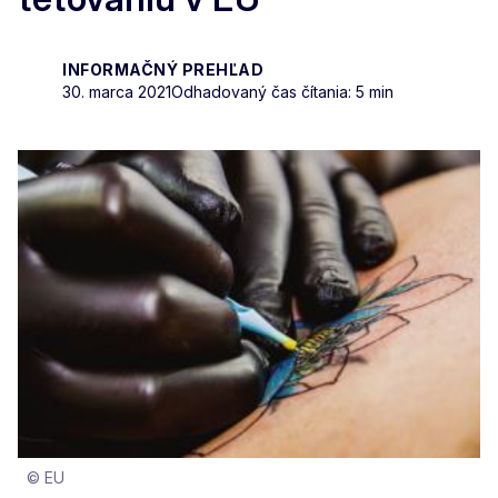
INFORMAČNÝ PREHĽAD
30. marca 2021
Odhadovaný čas čítania: 5 min
© EU