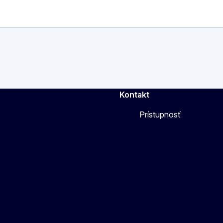
Kontakt
Prístupnosť