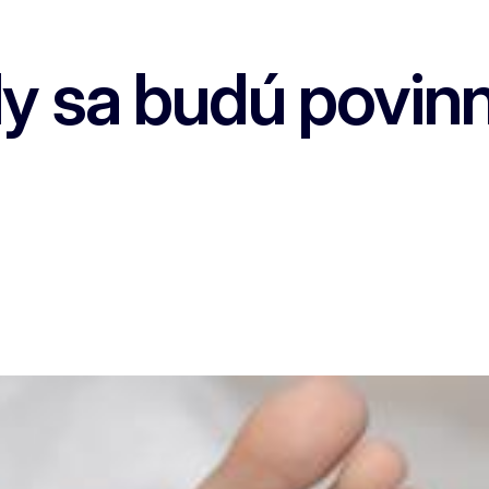
 sa budú povinne