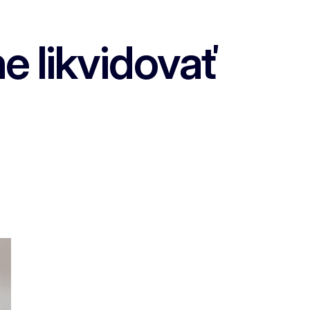
 likvidovať