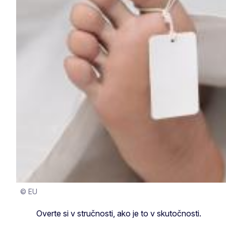
© EU
Overte si v stručnosti, ako je to v skutočnosti.