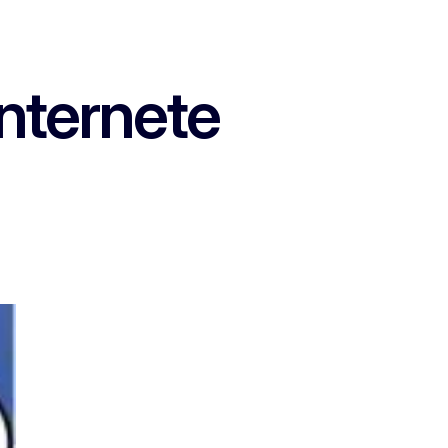
nternete