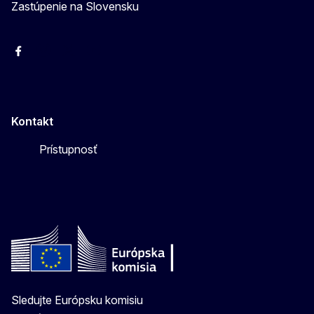
Zastúpenie na Slovensku
Facebook
Instagram
X
YouTube
Kontakt
Prístupnosť
Sledujte Európsku komisiu