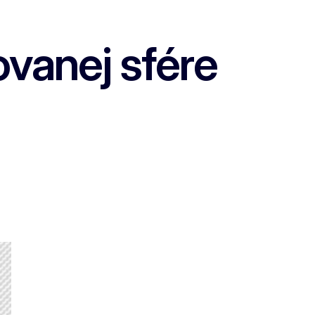
ovanej sfére