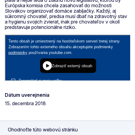
Európska komisia chcela zasahovať do možnosti
Slovákov organizovať domáce zabíjačky. Každý, aj
súkromný chovateľ, predsa musí dbať na zdravotný stav
a hygienu svojich zvierat, inak pre chovateľov v okolí
predstavuje potencionálne riziko.
Dátum uverejnenia
15. decembra 2018
Ohodnoťte túto webovú stránku