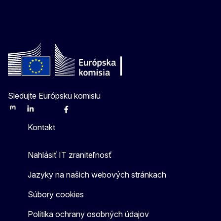
Sledujte Európsku komisiu
Mastodon
LinkedIn
Bluesky
Facebook
Youtube
Other
Kontakt
Nahlásiť IT zraniteľnosť
Jazyky na našich webových stránkach
Súbory cookies
Politika ochrany osobných údajov