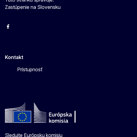
Zastúpenie na Slovensku
Facebook
Instagram
X
YouTube
Kontakt
Prístupnosť
Sledujte Európsku komisiu