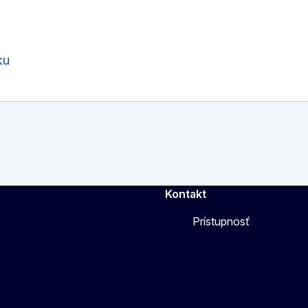
ku
Kontakt
Prístupnosť