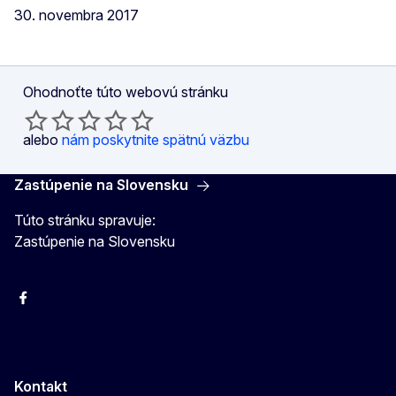
30. novembra 2017
Ohodnoťte túto webovú stránku
alebo
nám poskytnite spätnú väzbu
Zastúpenie na Slovensku
Túto stránku spravuje:
Zastúpenie na Slovensku
Facebook
Instagram
X
YouTube
Kontakt