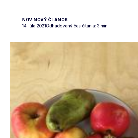
NOVINOVÝ ČLÁNOK
14. júla 2021
Odhadovaný čas čítania: 3 min