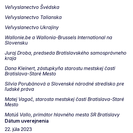
Veľvyslanectvo Švédska
Veľvyslanectvo Talianska
Veľvyslanectvo Ukrajiny
Wallonie.be a Wallonia-Brussels International na
Slovensku
Juraj Droba, predseda Bratislavského samosprávneho
kraja
Dana Kleinert, zástupkyňa starostu mestskej časti
Bratislava-Staré Mesto
Silvia Porubänová a Slovenské národné stredisko pre
ľudské práva
Matej Vagač, starosta mestskej časti Bratislava-Staré
Mesto
Matúš Vallo, primátor hlavného mesta SR Bratislavy
Dátum uverejnenia
22. júla 2023