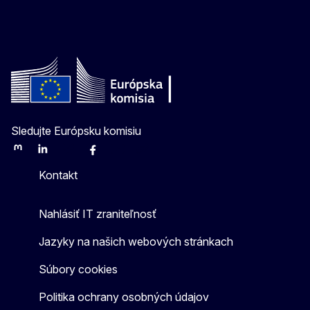
Sledujte Európsku komisiu
Mastodon
LinkedIn
Bluesky
Facebook
Youtube
Other
Kontakt
Nahlásiť IT zraniteľnosť
Jazyky na našich webových stránkach
Súbory cookies
Politika ochrany osobných údajov