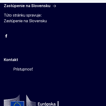
Zastúpenie na Slovensku
Túto stránku spravuje:
Zastúpenie na Slovensku
Facebook
Instagram
X
YouTube
Kontakt
Prístupnosť