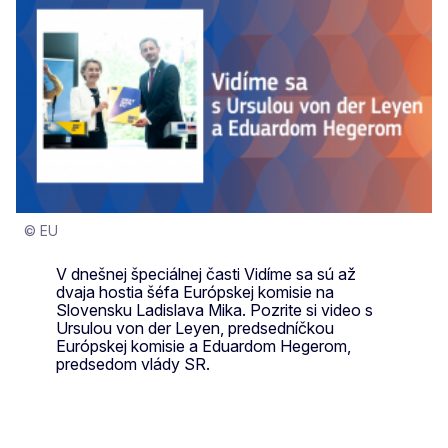
© EU
V dnešnej špeciálnej časti Vidíme sa sú až
dvaja hostia šéfa Európskej komisie na
Slovensku Ladislava Mika. Pozrite si video s
Ursulou von der Leyen, predsedníčkou
Európskej komisie a Eduardom Hegerom,
predsedom vlády SR.