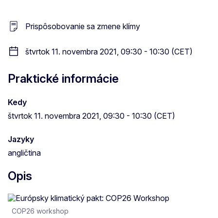
Prispôsobovanie sa zmene klímy
štvrtok 11. novembra 2021, 09:30 - 10:30 (CET)
Praktické informácie
Kedy
štvrtok 11. novembra 2021, 09:30 - 10:30 (CET)
Jazyky
angličtina
Opis
COP26 workshop