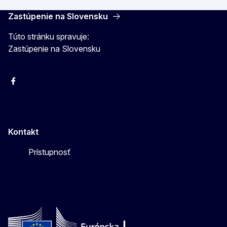
Zastúpenie na Slovensku
Túto stránku spravuje:
Zastúpenie na Slovensku
Facebook
Instagram
X
YouTube
Kontakt
Prístupnosť