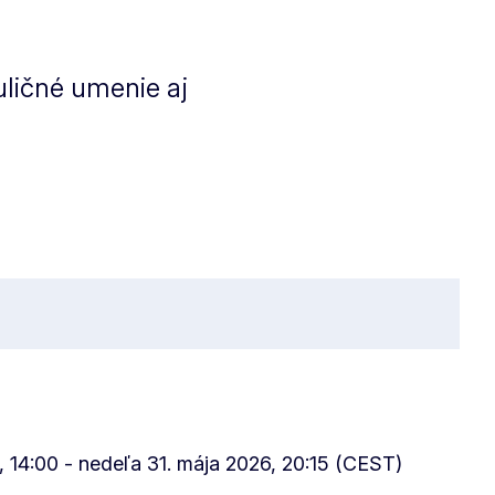
uličné umenie aj
, 14:00 - nedeľa 31. mája 2026, 20:15 (CEST)