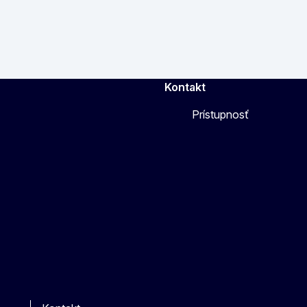
Kontakt
Prístupnosť