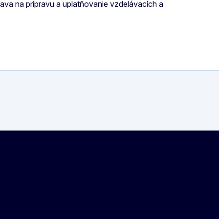
iava na prípravu a uplatňovanie vzdelávacích a