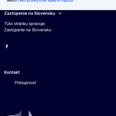
Zastúpenie na Slovensku
Túto stránku spravuje:
Zastúpenie na Slovensku
Facebook
Instagram
X
YouTube
Kontakt
Prístupnosť