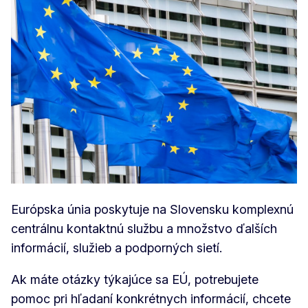
Európska únia poskytuje na Slovensku komplexnú
centrálnu kontaktnú službu a množstvo ďalších
informácií, služieb a podporných sietí.
Ak máte otázky týkajúce sa EÚ, potrebujete
pomoc pri hľadaní konkrétnych informácií, chcete