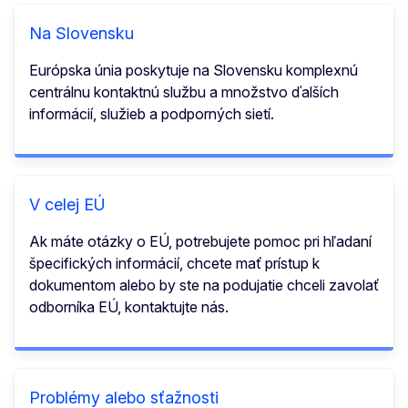
Na Slovensku
Európska únia poskytuje na Slovensku komplexnú
centrálnu kontaktnú službu a množstvo ďalších
informácií, služieb a podporných sietí.
V celej EÚ
Ak máte otázky o EÚ, potrebujete pomoc pri hľadaní
špecifických informácií, chcete mať prístup k
dokumentom alebo by ste na podujatie chceli zavolať
odborníka EÚ, kontaktujte nás.
Problémy alebo sťažnosti