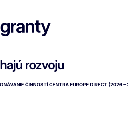
 granty
hajú rozvoju
ÁVANIE ČINNOSTÍ CENTRA EUROPE DIRECT (2026 – 2