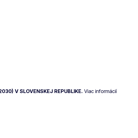
030) V SLOVENSKEJ REPUBLIKE.
Viac informácií