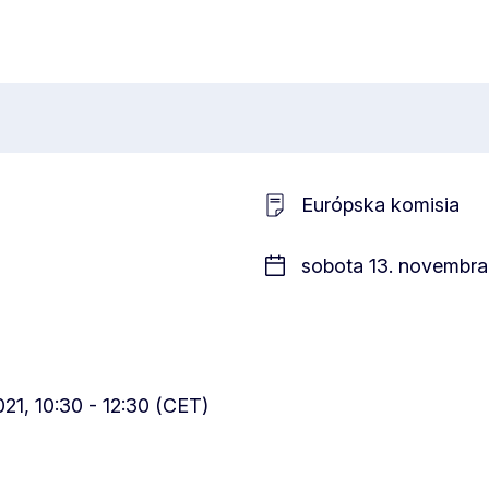
Európska komisia
sobota 13. novembra 
21, 10:30 - 12:30 (CET)