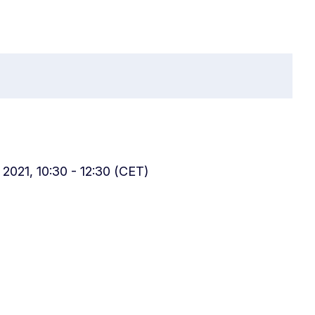
2021, 10:30 - 12:30 (CET)