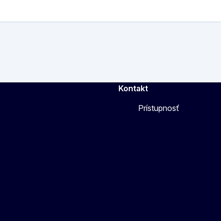
Kontakt
Prístupnosť