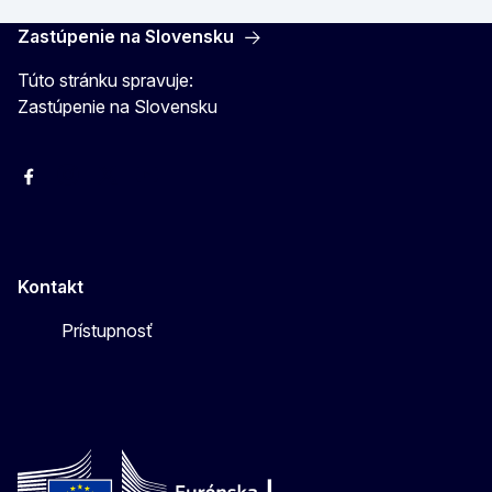
Zastúpenie na Slovensku
Túto stránku spravuje:
Zastúpenie na Slovensku
Facebook
Instagram
X
YouTube
Kontakt
Prístupnosť