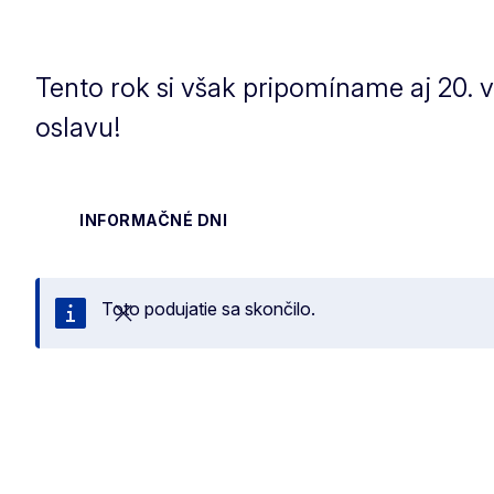
Tento rok si však pripomíname aj 20. v
oslavu!
INFORMAČNÉ DNI
Toto podujatie sa skončilo.
Zatvoriť