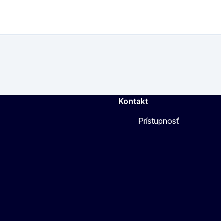
Kontakt
Prístupnosť